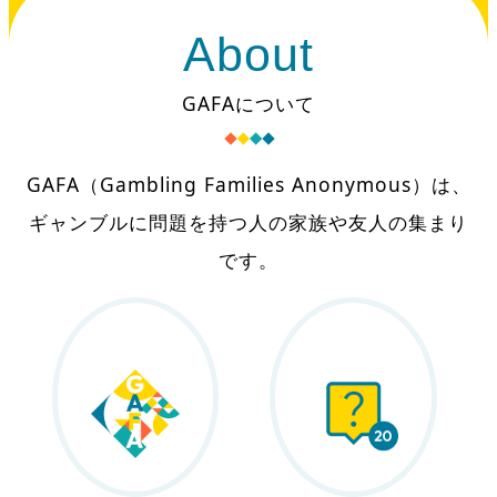
About
GAFAについて
GAFA（Gambling Families Anonymous）は、
ギャンブルに問題を持つ人の家族や友人の集まり
です。