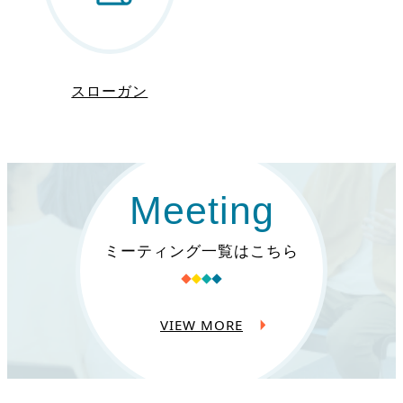
スローガン
Meeting
ミーティング一覧はこちら
VIEW MORE