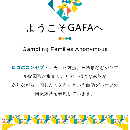
ようこそ
GAFAへ
Gambling Families Anonymous
ロゴのコンセプト
：円、正方形、三角形などシンプ
ルな図形が集まることで、様々な家族が
ありながら、同じ方向を向くという自助グループの
回復方法を表現しています。