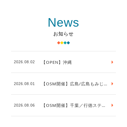
News
お知らせ
【OPEN】沖縄
2026.08.02
【OSM開催】広島/広島もみじステップ・安芸おひさまステップ
2026.08.01
【OSM開催】千葉／行徳ステップ
2026.08.06