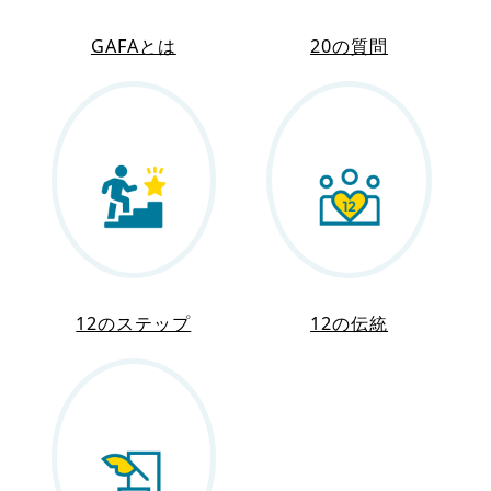
GAFAとは
20の質問
12のステップ
12の伝統