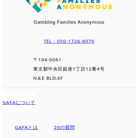
Gambling Families Anonymous
TEL：050-1726-8070
〒104-0061
東京都中央区銀座1丁目12番4号
N＆E BLD.6F
GAFAについて
GAFAとは
20の質問