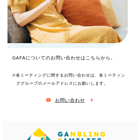
GAFAについてのお問い合わせはこちらから。
※各ミーティングに関するお問い合わせは、
各ミーティン
ググループのメールアドレスにお願いします。
お問い合わせ