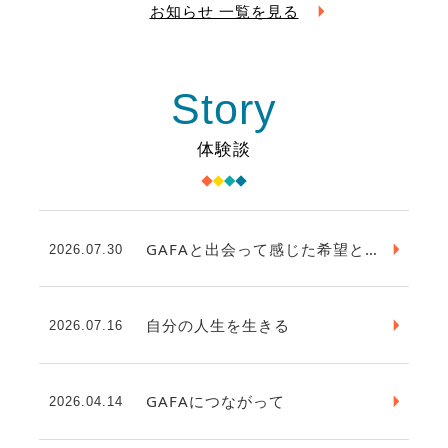
お知らせ 一覧を見る
Story
体験談
GAFAと出会って感じた希望と変化
2026.07.30
自分の人生を生きる
2026.07.16
GAFAにつながって
2026.04.14