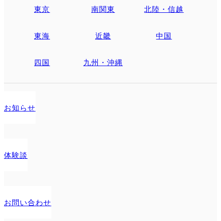
東京
南関東
北陸・信越
東海
近畿
中国
四国
九州・沖縄
お知らせ
体験談
お問い合わせ