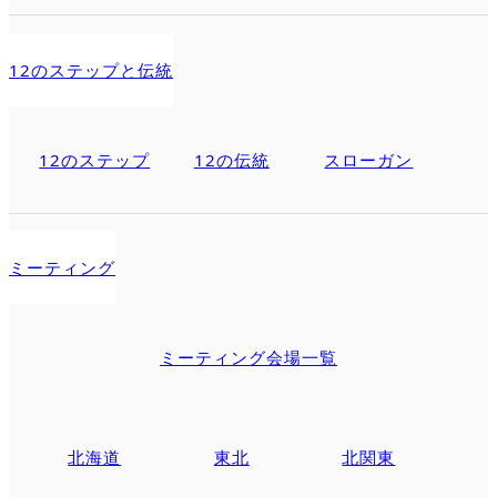
12のステップと伝統
12のステップ
12の伝統
スローガン
ミーティング
ミーティング会場一覧
北海道
東北
北関東