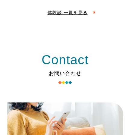
体験談 一覧を見る
Contact
お問い合わせ