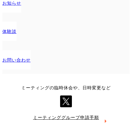
お知らせ
体験談
お問い合わせ
ミーティングの臨時休会や、日時変更など
ミーティング
グループ申請手順