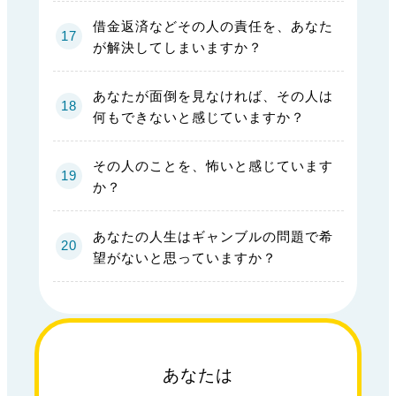
借金返済などその人の責任を、あなた
が解決してしまいますか？
あなたが面倒を見なければ、その人は
何もできないと感じていますか？
その人のことを、怖いと感じています
か？
あなたの人生はギャンブルの問題で希
望がないと思っていますか？
あなたは