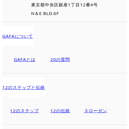
東京都中央区銀座1丁目12番4号
N＆E BLD.6F
GAFAについて
GAFAとは
20の質問
12のステップと伝統
12のステップ
12の伝統
スローガン