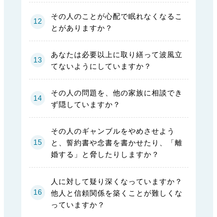
その人のことが心配で眠れなくなるこ
とがありますか？
あなたは必要以上に取り繕って波風立
てないようにしていますか？
その人の問題を、他の家族に相談でき
ず隠していますか？
その人のギャンブルをやめさせよう
と、誓約書や念書を書かせたり、「離
婚する」と脅したりしますか？
人に対して疑り深くなっていますか？
他人と信頼関係を築くことが難しくな
っていますか？