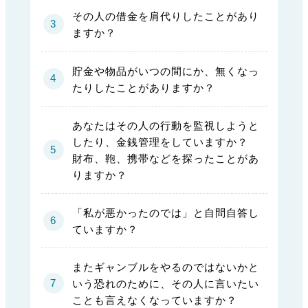
その人の借金を肩代りしたことがあり
ますか？
貯金や物品がいつの間にか、無くなっ
たりしたことがありますか？
あなたはその人の行動を監視しようと
したり、金銭管理をしていますか？
財布、鞄、携帯などを探ったことがあ
りますか？
「私が悪かったのでは」と自問自答し
ていますか？
またギャンブルをやるのではないかと
いう恐れのために、その人に言いたい
ことも言えなくなっていますか？