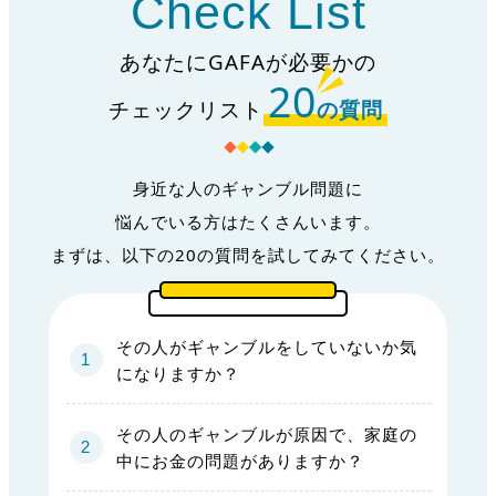
Check List
あなたにGAFAが必要かの
20
チェックリスト
の質問
身近な人のギャンブル問題に
悩んでいる方はたくさんいます。
まずは、以下の20の質問を試してみてください。
その人がギャンブルをしていないか気
になりますか？
その人のギャンブルが原因で、家庭の
中にお金の問題がありますか？