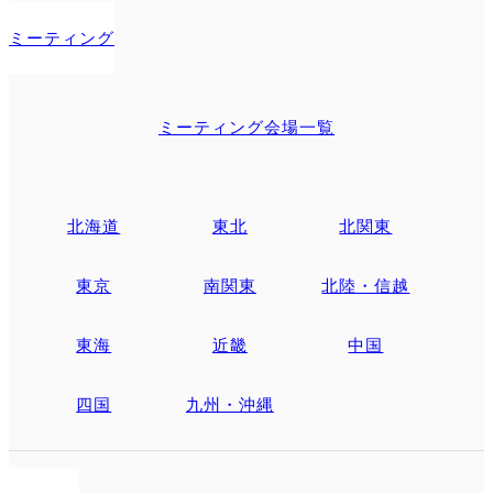
ミーティング
ミーティング会場一覧
北海道
東北
北関東
東京
南関東
北陸・信越
東海
近畿
中国
四国
九州・沖縄