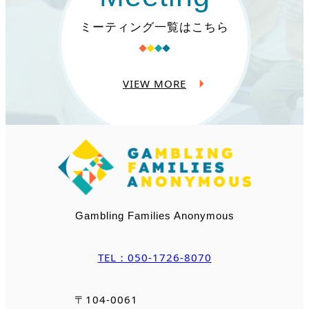
ミーティング一覧はこちら
VIEW MORE
Gambling Families Anonymous
TEL：050-1726-8070
〒104-0061