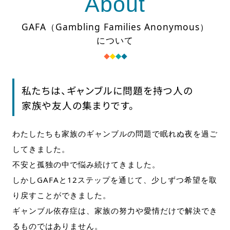
About
GAFA（Gambling Families Anonymous）
について
私たちは、ギャンブルに問題を持つ人の
家族や友人の集まりです。
わたしたちも家族のギャンブルの問題で眠れぬ夜を過ご
してきました。
不安と孤独の中で悩み続けてきました。
しかしGAFAと12ステップを通じて、少しずつ希望を取
り戻すことができました。
ギャンブル依存症は、家族の努力や愛情だけで解決でき
るものではありません。