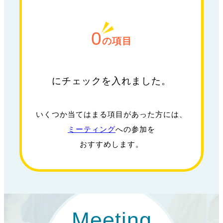
0
の項目
にチェックを入れました。
いくつか当てはまる項目があった方には、
ミーティング
への参加を
おすすめします。
Meeting