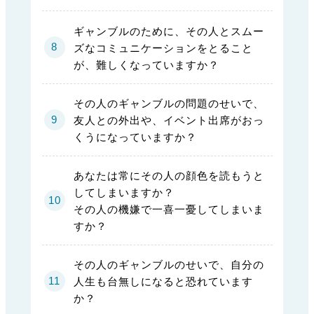
ギャンブルのために、その人とスムー
ズなコミュニケーションをとること
が、難しくなっていますか？
その人のギャンブルの問題のせいで、
友人との外出や、イベント出席がおっ
くうになっていますか？
あなたは常にその人の顔色を読もうと
してしまいますか？
その人の機嫌で一喜一憂してしまいま
すか？
その人のギャンブルのせいで、自分の
人生も台無しになると恐れています
か？