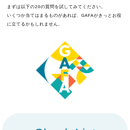
まずは以下の20の質問を試してみてください。
いくつか当てはまるものがあれば、GAFAがきっとお役
に立てるかもしれません。