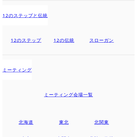
12のステップと伝統
12のステップ
12の伝統
スローガン
ミーティング
ミーティング会場一覧
北海道
東北
北関東