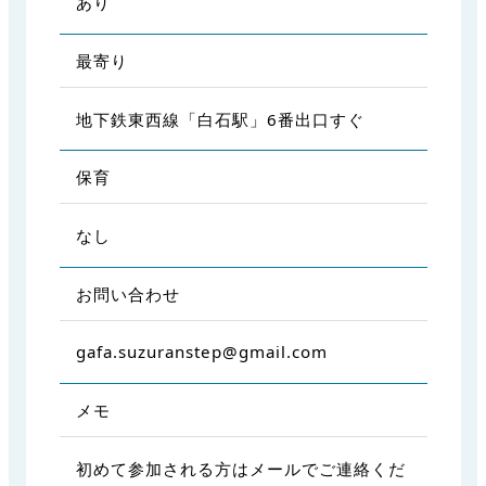
あり
最寄り
地下鉄東西線「白石駅」6番出口すぐ
保育
なし
お問い合わせ
gafa.suzuranstep@gmail.com
メモ
初めて参加される方はメールでご連絡くだ