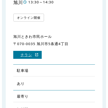
旭川
13:30～14:30
オンライン開催
旭川ときわ市民ホール
〒070-0035 旭川市5条通4丁目
チラシ
駐車場
あり
最寄り