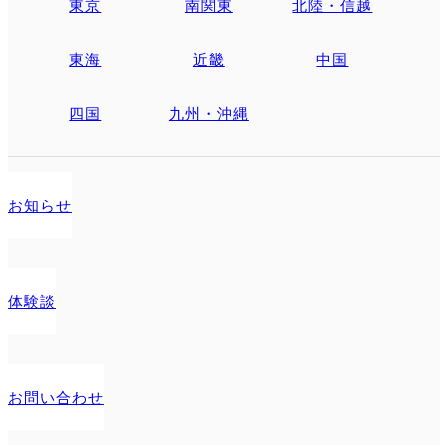
東京
南関東
北陸・信越
東海
近畿
中国
四国
九州・沖縄
お知らせ
体験談
お問い合わせ