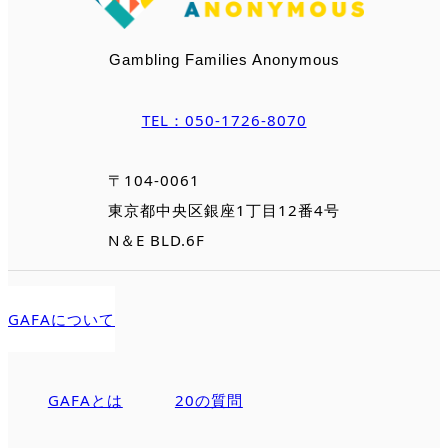
Gambling Families Anonymous
TEL：050-1726-8070
〒104-0061
東京都中央区銀座1丁目12番4号
N＆E BLD.6F
GAFAについて
GAFAとは
20の質問