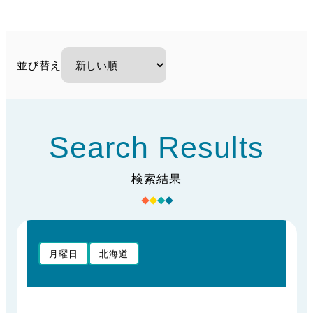
並び替え
Search Results
検索結果
月曜日
北海道