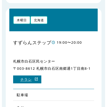
木曜日
北海道
すずらんステップ
19:00〜20:00
札幌市白石区民センター
〒003-8612 札幌市白石区南郷通1丁目南8-1
チラシ
駐車場