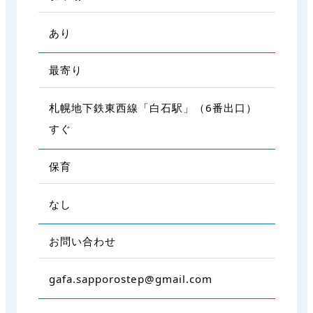
あり
最寄り
札幌地下鉄東西線「白石駅」（6番出口）
すぐ
保育
なし
お問い合わせ
gafa.sapporostep@gmail.com