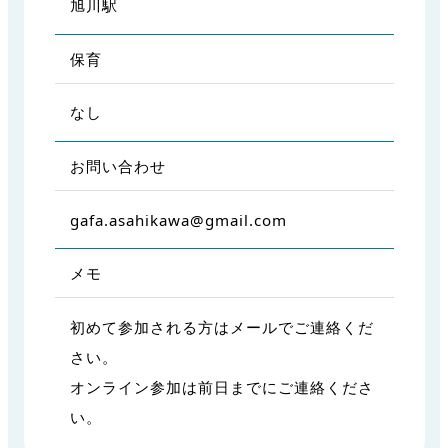
旭川駅
保育
なし
お問い合わせ
gafa.asahikawa@gmail.com
メモ
初めて参加される方はメールでご連絡くだ
さい。
オンライン参加は前日までにご連絡くださ
い。