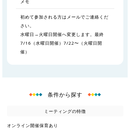
メモ
初めて参加される方はメールでご連絡くだ
さい。
水曜日→火曜日開催へ変更します。最終
7/16（水曜日開催）7/22〜（火曜日開
催）
条件から探す
ミーティングの特徴
オンライン開催
保育あり