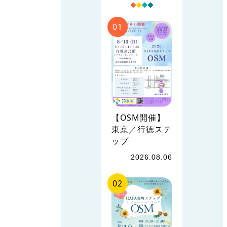
【OSM開催】
東京／行徳ステ
ップ
2026.08.06