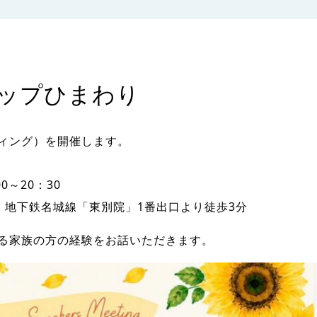
テップひまわり
ティング）を開催します。
0～20：30
 地下鉄名城線「東別院」1番出口より徒歩3分
える家族の方の経験をお話いただきます。