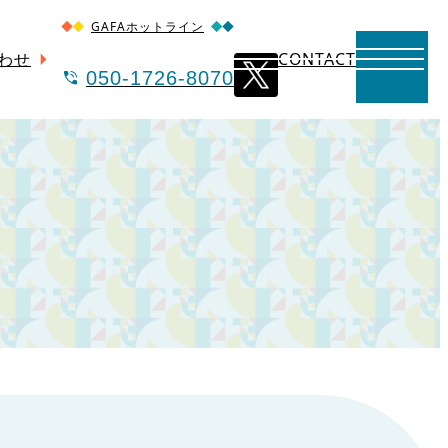
GAFAホットライン
わせ
CONTACT
050-1726-8070