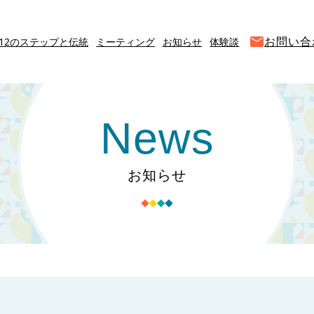
お問い合
12のステップと伝統
ミーティング
お知らせ
体験談
News
お知らせ