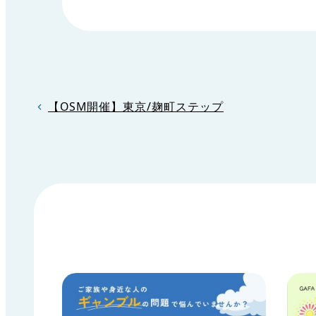
【OSM開催】東京/麹町ステップ