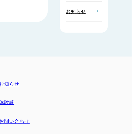
お知らせ
お知らせ
体験談
お問い合わせ