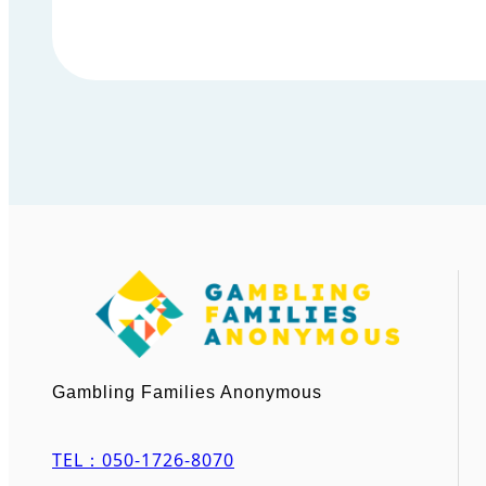
Gambling Families Anonymous
TEL：050-1726-8070