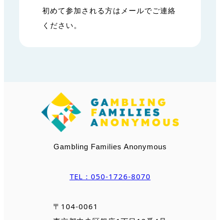
初めて参加される方はメールでご連絡
ください。
Gambling Families Anonymous
TEL：050-1726-8070
〒104-0061