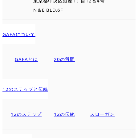
東京都中央区銀座1丁目12番4号
N＆E BLD.6F
GAFAについて
GAFAとは
20の質問
12のステップと伝統
12のステップ
12の伝統
スローガン