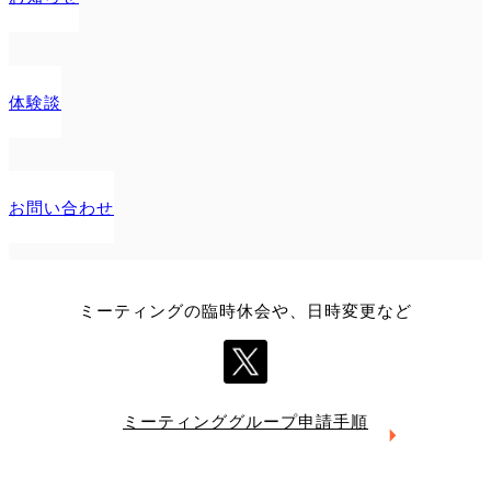
体験談
お問い合わせ
ミーティングの臨時休会や、日時変更など
ミーティング
グループ申請手順