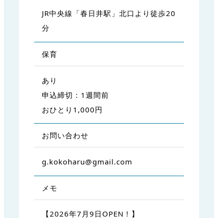
JR中央線「春日井駅」北口より徒歩20
分
保育
あり
申込締切：1週間前
おひとり1,000円
お問い合わせ
g.kokoharu@gmail.com
メモ
【2026年7月9日OPEN！】