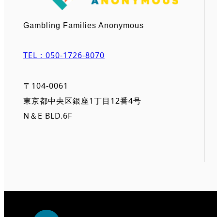
Gambling Families Anonymous
TEL：050-1726-8070
〒104-0061
東京都中央区銀座1丁目12番4号
N＆E BLD.6F