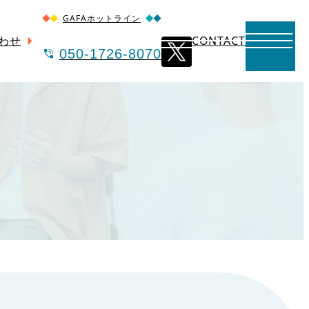
GAFAホットライン
わせ
CONTACT
050-1726-8070