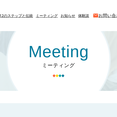
お問い合
12のステップと伝統
ミーティング
お知らせ
体験談
Meeting
ミーティング