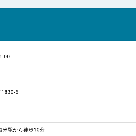
1:00
830-6
留米駅から徒歩10分