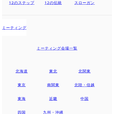
12のステップ
12の伝統
スローガン
ミーティング
ミーティング会場一覧
北海道
東北
北関東
東京
南関東
北陸・信越
東海
近畿
中国
四国
九州・沖縄