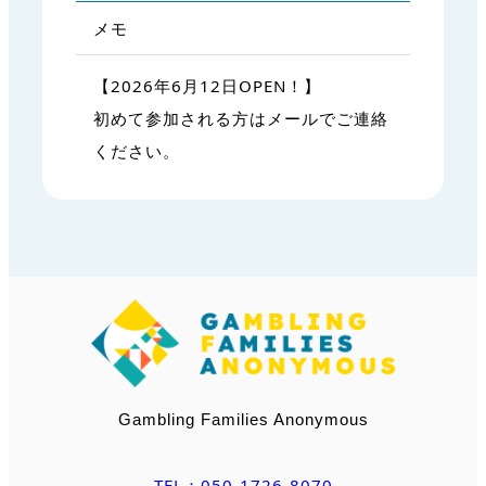
メモ
【2026年6月12日OPEN！】
初めて参加される方はメールでご連絡
ください。
Gambling Families Anonymous
TEL：050-1726-8070