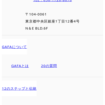
〒104-0061
東京都中央区銀座1丁目12番4号
N＆E BLD.6F
GAFAについて
GAFAとは
20の質問
12のステップと伝統