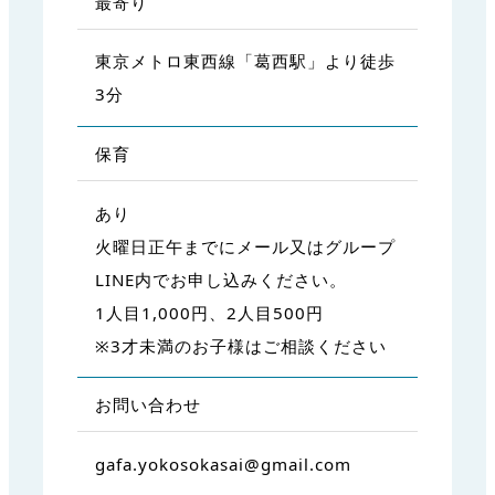
最寄り
東京メトロ東西線「葛西駅」より徒歩
3分
保育
あり
火曜日正午までにメール又はグループ
LINE内でお申し込みください。
1人目1,000円、2人目500円
※3才未満のお子様はご相談ください
お問い合わせ
gafa.yokosokasai@gmail.com