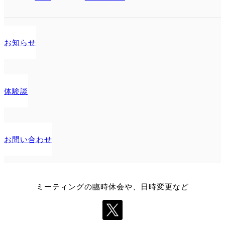
お知らせ
体験談
お問い合わせ
ミーティングの臨時休会や、日時変更など