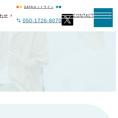
GAFAホットライン
わせ
CONTACT
050-1726-8070