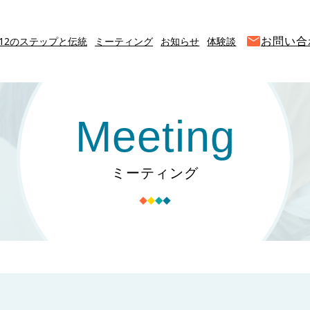
お問い合
12のステップと伝統
ミーティング
お知らせ
体験談
Meeting
ミーティング