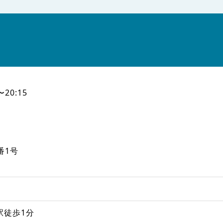
〜20:15
番1号
駅徒歩1分