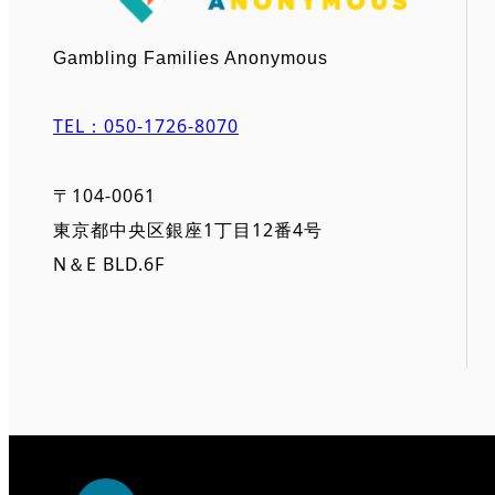
Gambling Families Anonymous
TEL：050-1726-8070
〒104-0061
東京都中央区銀座1丁目12番4号
N＆E BLD.6F