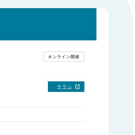
オンライン開催
チラシ