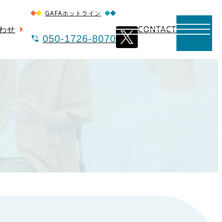
GAFAホットライン
わせ
CONTACT
050-1726-8070