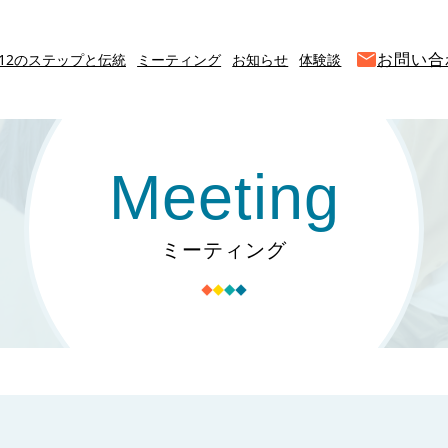
お問い合
12のステップと伝統
ミーティング
お知らせ
体験談
Meeting
ミーティング