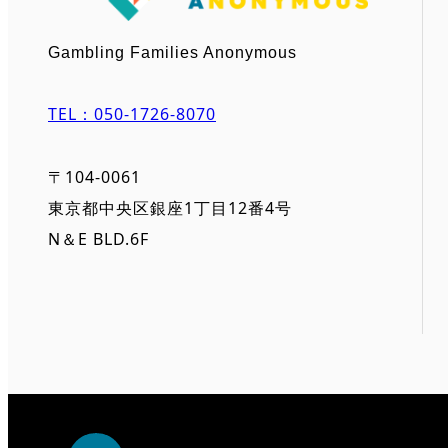
Gambling Families Anonymous
TEL：050-1726-8070
〒104-0061
東京都中央区銀座1丁目12番4号
N＆E BLD.6F