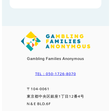
Gambling Families Anonymous
TEL：050-1726-8070
〒104-0061
東京都中央区銀座1丁目12番4号
N＆E BLD.6F