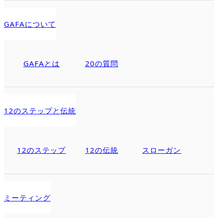
GAFAについて
GAFAとは
20の質問
12のステップと伝統
12のステップ
12の伝統
スローガン
ミーティング