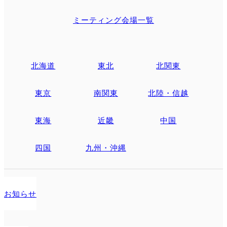
ミーティング会場一覧
北海道
東北
北関東
東京
南関東
北陸・信越
東海
近畿
中国
四国
九州・沖縄
お知らせ