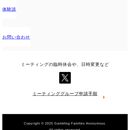
体験談
お問い合わせ
ミーティングの臨時休会や、日時変更など
ミーティング
グループ申請手順
Copyright © 2025 Gambling Families Anonymous.
All rights reserved.