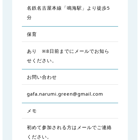
名鉄名古屋本線「鳴海駅」より徒歩5
分
保育
あり ※8日前までにメールでお知ら
せください。
お問い合わせ
gafa.narumi.green@gmail.com
メモ
初めて参加される方はメールでご連絡
ください。