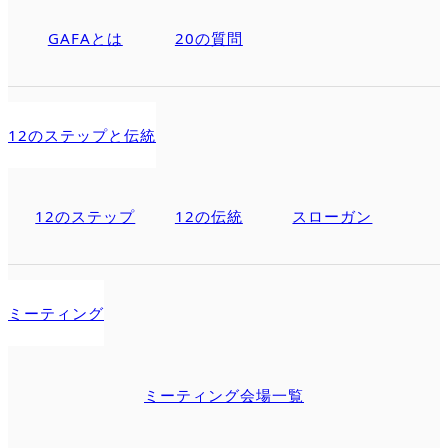
GAFAとは
20の質問
12のステップと伝統
12のステップ
12の伝統
スローガン
ミーティング
ミーティング会場一覧