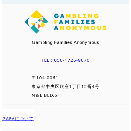
Gambling Families Anonymous
TEL：050-1726-8070
〒104-0061
東京都中央区銀座1丁目12番4号
N＆E BLD.6F
GAFAについて