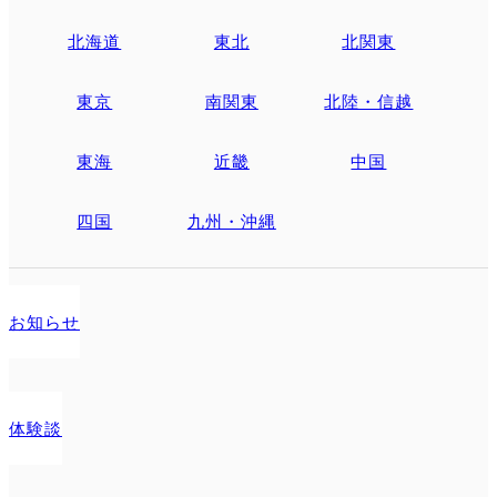
北海道
東北
北関東
東京
南関東
北陸・信越
東海
近畿
中国
四国
九州・沖縄
お知らせ
体験談