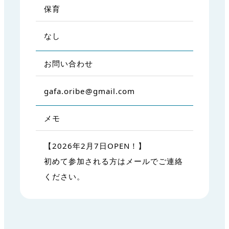
保育
なし
お問い合わせ
gafa.oribe@gmail.com
メモ
【2026年2月7日OPEN！】
初めて参加される方はメールでご連絡
ください。