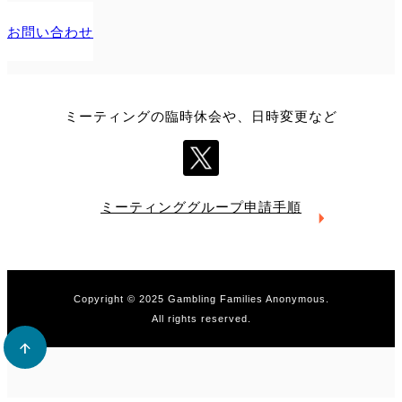
お問い合わせ
ミーティングの臨時休会や、日時変更など
ミーティング
グループ申請手順
Copyright © 2025 Gambling Families Anonymous.
All rights reserved.