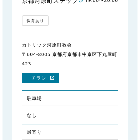
京都河原町ステップ
19:00〜20:00
保育あり
カトリック河原町教会
〒604-8005 京都府京都市中京区下丸屋町
423
チラシ
駐車場
なし
最寄り