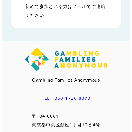
初めて参加される方はメールでご連絡
ください。
Gambling Families Anonymous
TEL：050-1726-8070
〒104-0061
東京都中央区銀座1丁目12番4号