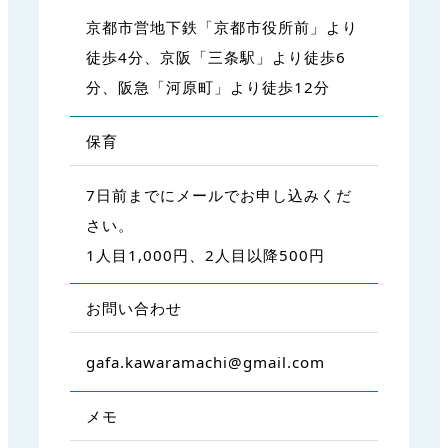
京都市営地下鉄「京都市役所前」より
徒歩4分、京阪「三条駅」より徒歩6
分、阪急「河原町」より徒歩12分
保育
7日前までにメールでお申し込みくだ
さい。
1人目1,000円、2人目以降500円
お問い合わせ
gafa.kawaramachi@gmail.com
メモ