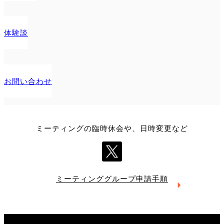
体験談
お問い合わせ
ミーティングの臨時休会や、日時変更など
ミーティング
グループ申請手順