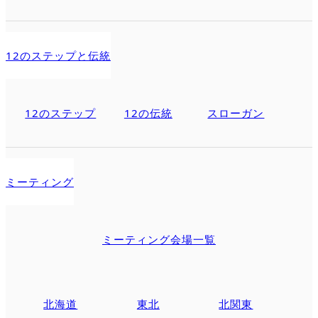
12のステップと伝統
12のステップ
12の伝統
スローガン
ミーティング
ミーティング会場一覧
北海道
東北
北関東