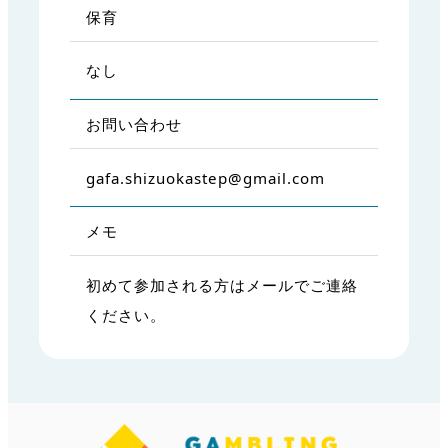
保育
なし
お問い合わせ
gafa.shizuokastep@gmail.com
メモ
初めて参加される方はメールでご連絡
ください。