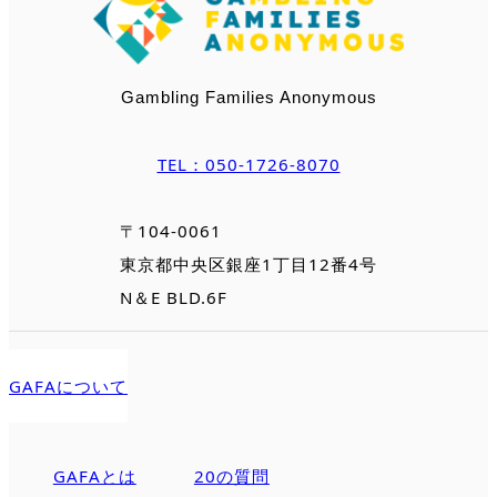
Gambling Families Anonymous
TEL：050-1726-8070
〒104-0061
東京都中央区銀座1丁目12番4号
N＆E BLD.6F
GAFAについて
GAFAとは
20の質問