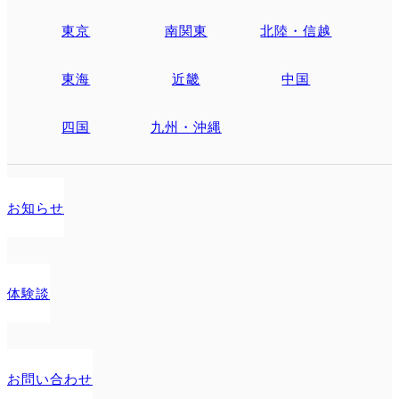
東京
南関東
北陸・信越
東海
近畿
中国
四国
九州・沖縄
お知らせ
体験談
お問い合わせ