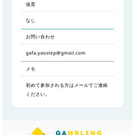
保育
なし
お問い合わせ
gafa.yaostep@gmail.com
メモ
初めて参加される方はメールでご連絡
ください。