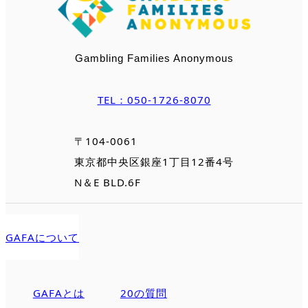
Gambling Families Anonymous
TEL：050-1726-8070
〒104-0061
東京都中央区銀座1丁目12番4号
N＆E BLD.6F
GAFAについて
GAFAとは
20の質問