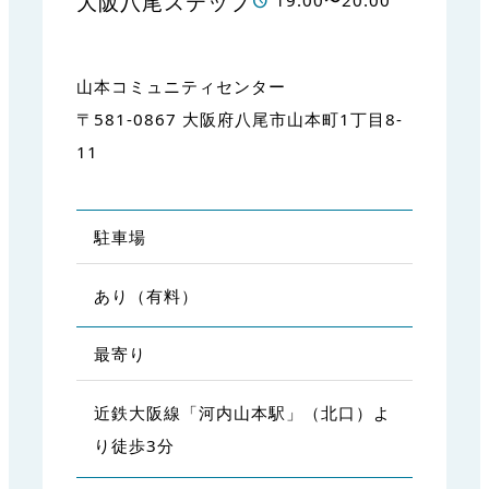
大阪八尾ステップ
19:00〜20:00
山本コミュニティセンター
〒581-0867 大阪府八尾市山本町1丁目8-
11
駐車場
あり（有料）
最寄り
近鉄大阪線「河内山本駅」（北口）よ
り徒歩3分