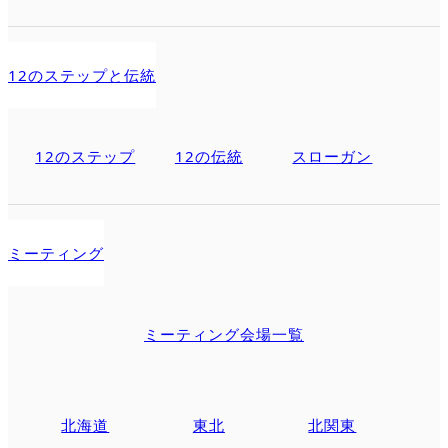
12のステップと伝統
12のステップ
12の伝統
スローガン
ミーティング
ミーティング会場一覧
北海道
東北
北関東