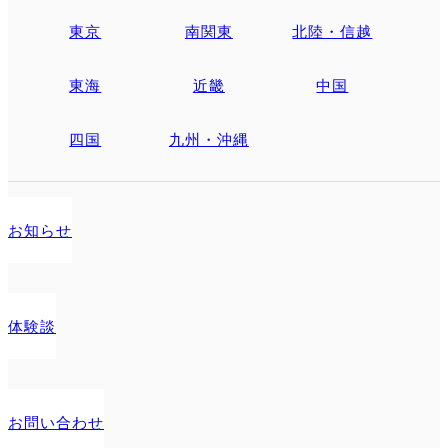
東京
南関東
北陸・信越
東海
近畿
中国
四国
九州・沖縄
お知らせ
体験談
お問い合わせ